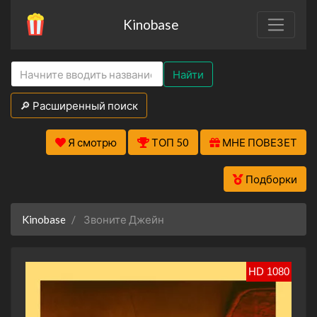
Kinobase
Найти
🔎 Расширенный поиск
Я смотрю
ТОП 50
МНЕ ПОВЕЗЕТ
Подборки
Kinobase
Звоните Джейн
HD 1080