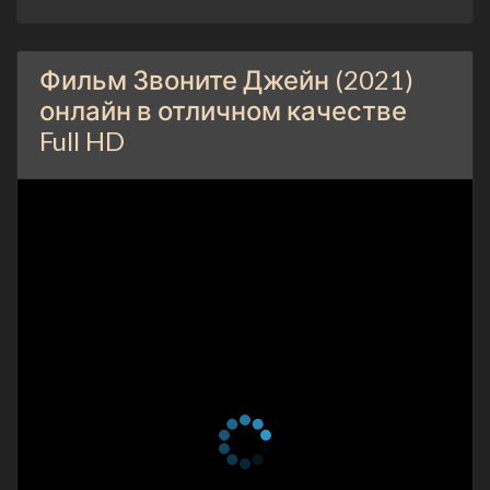
Фильм Звоните Джейн (2021)
онлайн в отличном качестве
Full HD