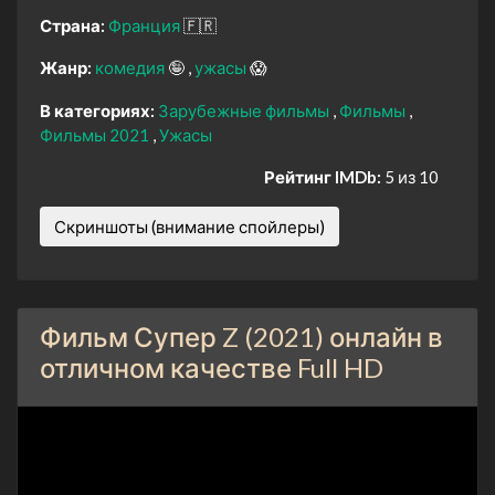
Страна:
Франция
🇫🇷
Жанр:
комедия
🤪
ужасы
😱
В категориях:
Зарубежные фильмы
Фильмы
Фильмы 2021
Ужасы
Рейтинг IMDb:
5 из 10
Скриншоты (внимание спойлеры)
Фильм Супер Z (2021) онлайн в
отличном качестве Full HD