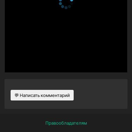
💬 Написать комментарий
Правообладателям