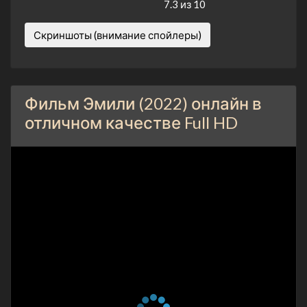
7.3 из 10
Скриншоты (внимание спойлеры)
Фильм Эмили (2022) онлайн в
отличном качестве Full HD