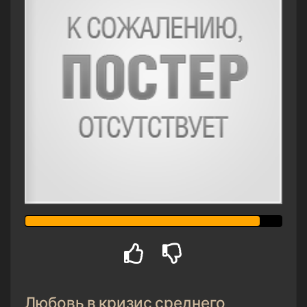
Любовь в кризис среднего