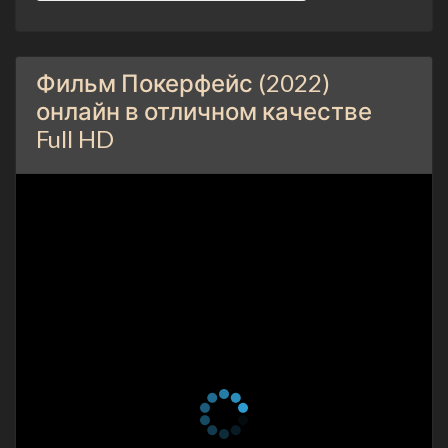
Фильм Покерфейс (2022)
онлайн в отличном качестве
Full HD