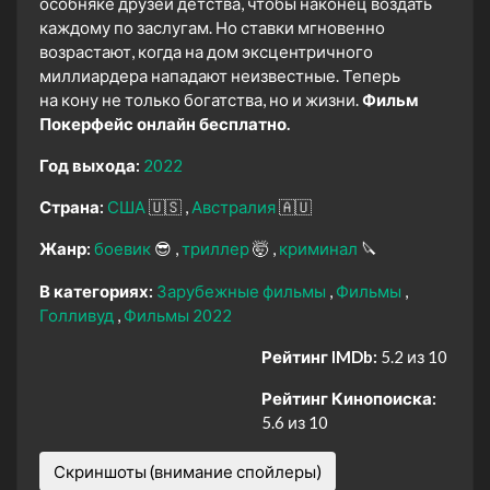
особняке друзей детства, чтобы наконец воздать
каждому по заслугам. Но ставки мгновенно
возрастают, когда на дом эксцентричного
миллиардера нападают неизвестные. Теперь
на кону не только богатства, но и жизни.
Фильм
Покерфейс онлайн бесплатно.
Год выхода:
2022
Страна:
США
🇺🇸
Австралия
🇦🇺
Жанр:
боевик
😎
триллер
🤯
криминал
🔪
В категориях:
Зарубежные фильмы
Фильмы
Голливуд
Фильмы 2022
Рейтинг IMDb:
5.2 из 10
Рейтинг Кинопоиска:
5.6 из 10
Скриншоты (внимание спойлеры)