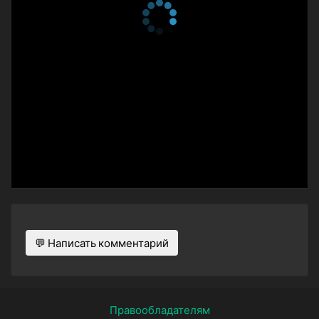
💬 Написать комментарий
Правообладателям