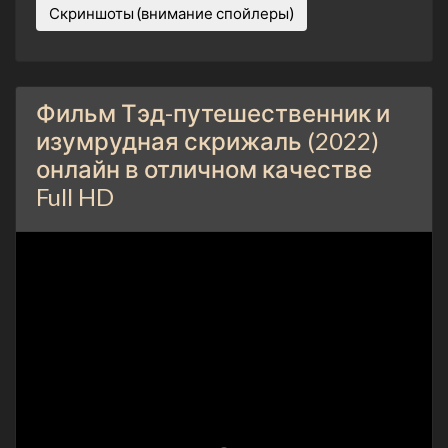
Скриншоты (внимание спойлеры)
Фильм Тэд-путешественник и
изумрудная скрижаль (2022)
онлайн в отличном качестве
Full HD