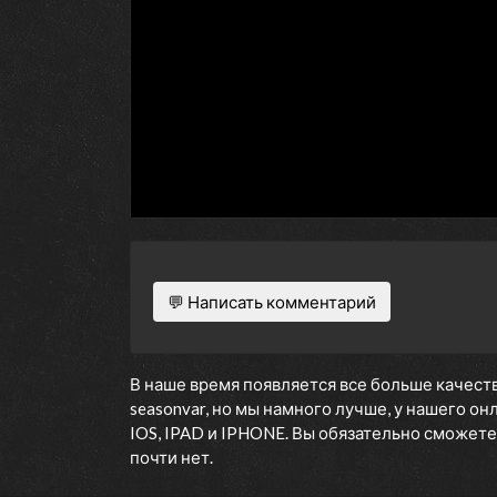
💬 Написать комментарий
В наше время появляется все больше качеств
seasonvar, но мы намного лучше, у нашего о
IOS, IPAD и IPHONE. Вы обязательно сможете 
почти нет.