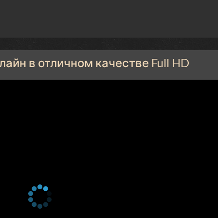
лайн в отличном качестве Full HD