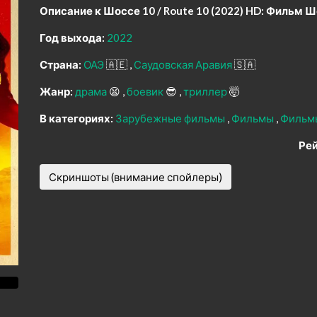
Описание к Шоссе 10 / Route 10 (2022) HD:
Фильм Шо
Год выхода:
2022
Страна:
ОАЭ
🇦🇪
Саудовская Аравия
🇸🇦
Жанр:
драма
😫
боевик
😎
триллер
🤯
В категориях:
Зарубежные фильмы
Фильмы
Фильм
Рей
Скриншоты (внимание спойлеры)