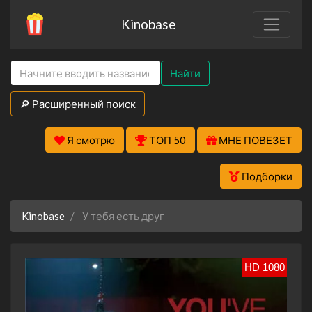
Kinobase
Найти
🔎 Расширенный поиск
Я смотрю
ТОП 50
МНЕ ПОВЕЗЕТ
Подборки
Kinobase
У тебя есть друг
HD 1080