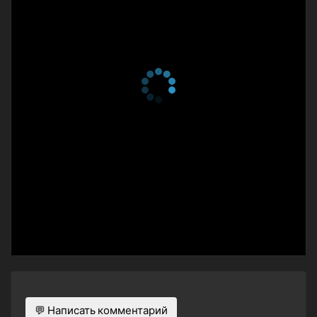
💬 Написать комментарий