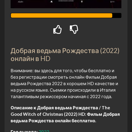
Добрая ведьма Рождества (2022)
онлайн в HD
Внимание: вы здесь для того, чтобы бесплатно и
без регистрации смотреть онлайн Фильм Добрая
ведьма Рождества 2022 в хорошем HD качестве и
на русском языке. Сьемки происходили в Италия
талантливым режиссером начиная с 2022 года.
Описание к Добрая ведьма Рождества / The
Good Witch of Christmas (2022) HD:
Фильм Добрая
ведьма Рождества онлайн бесплатно.
Год выхода:
2022