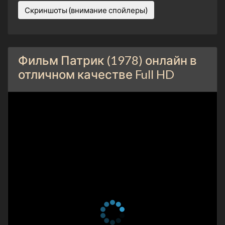
Скриншоты (внимание спойлеры)
Фильм Патрик (1978) онлайн в
отличном качестве Full HD