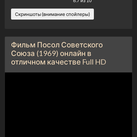
6.7 из 10
Скриншоты (внимание спойлеры)
Фильм Посол Советского
Союза (1969) онлайн в
отличном качестве Full HD