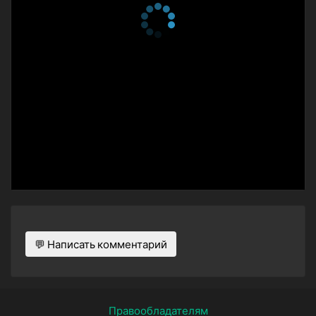
💬 Написать комментарий
Правообладателям