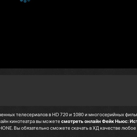
енных телесериалов в HD 720 и 1080 и многосерийных фильмов
нлайн кинотеатра вы можете
смотреть онлайн Фейк Ньюс: Ис
IPHONE. Вы обязательно сможете скачать в ХД качестве любое 