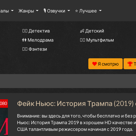
иалы
Жанры
🎙 Озвучки
⭐ Лучшее
🕵️‍♂️ Детектив
👶 Детский
👫 Мелодрама
🧚‍♀️ Мультфильм
🧝‍♂️ Фэнтези
Я смотрю
Фейк Ньюс: История Трампа (2019)
080
Внимание: вы здесь для того, чтобы бесплатно и бе
Ньюс: История Трампа 2019 в хорошем HD качестве и
США талантливым режиссером начиная с 2019 года.