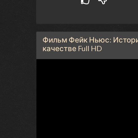
Фильм Фейк Ньюс: Истори
качестве Full HD