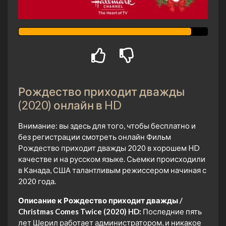
Рождество приходит дважды
(2020) онлайн в HD
Внимание: вы здесь для того, чтобы бесплатно и
без регистрации смотреть онлайн Фильм
Рождество приходит дважды 2020 в хорошем HD
качестве и на русском языке. Сьемки происходили
в Канада, США талантливым режиссером начиная с
2020 года.
Описание к Рождество приходит дважды /
Christmas Comes Twice (2020) HD:
Последние пять
лет Шерил работает администратором, и никакое