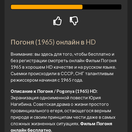
Погоня (1965) онлайн в HD
Внимание: вы здесь для того, чтобы бесплатно и
без регистрации смотреть онлайн Фильм Погоня
1965 в хорошем HD качестве и на русском языке.
Сьемки происходили в СССР, СНГ талантливым
режиссером начиная с 1965 года.
Описание к Погоня / Pogonya (1965) HD:
Экранизация одноименной повести Юрия
Нагибина. Советская драма о жизни простого
провинциального егеря, остающегося верным
природе и своим принципам чести даже в самых
сложных жизненных ситуациях.
Фильм Погоня
онлайн бесплатно.