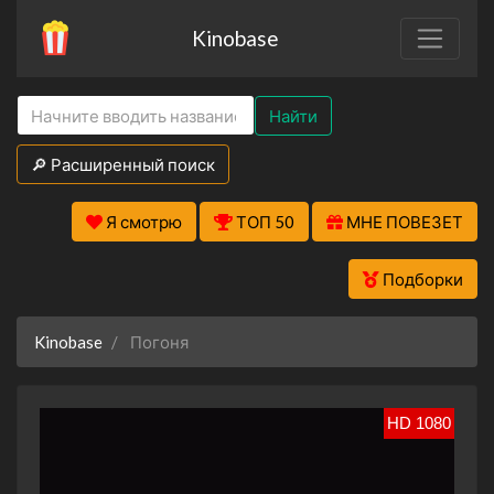
Kinobase
Найти
🔎 Расширенный поиск
Я смотрю
ТОП 50
МНЕ ПОВЕЗЕТ
Подборки
Kinobase
Погоня
HD 1080