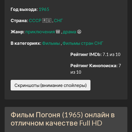
Год выхода:
1965
Страна:
СССР
🇷🇺
СНГ
Жанр:
приключения
🎒
драма
😫
В категориях:
Фильмы
Фильмы стран СНГ
Рейтинг IMDb:
7.1 из 10
Рейтинг Кинопоиска:
7
из 10
Скриншоты (внимание спойлеры)
Фильм Погоня (1965) онлайн в
отличном качестве Full HD