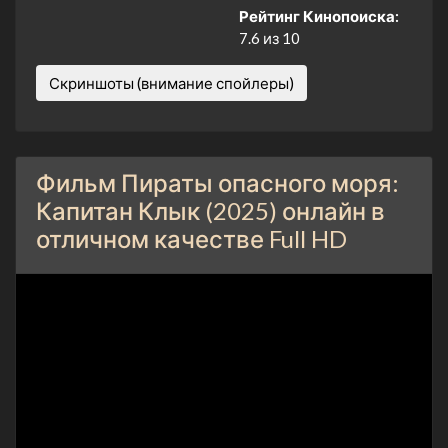
Рейтинг Кинопоиска:
7.6 из 10
Скриншоты (внимание спойлеры)
Фильм Пираты опасного моря:
Капитан Клык (2025) онлайн в
отличном качестве Full HD