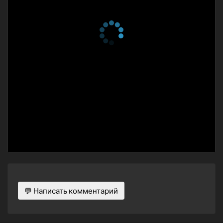
💬 Написать комментарий