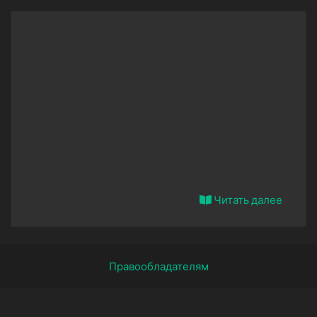
Читать далее
Правообладателям