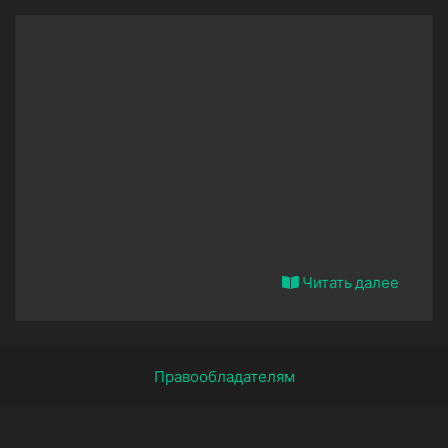
Читать далее
Правообладателям