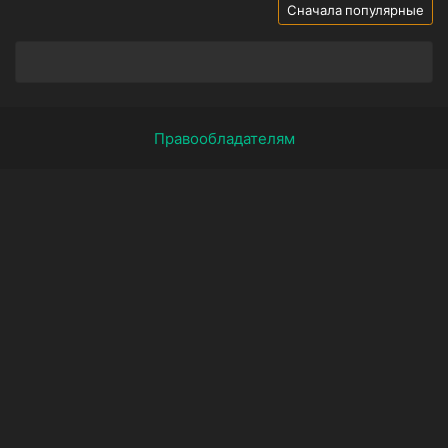
Сначала популярные
Правообладателям