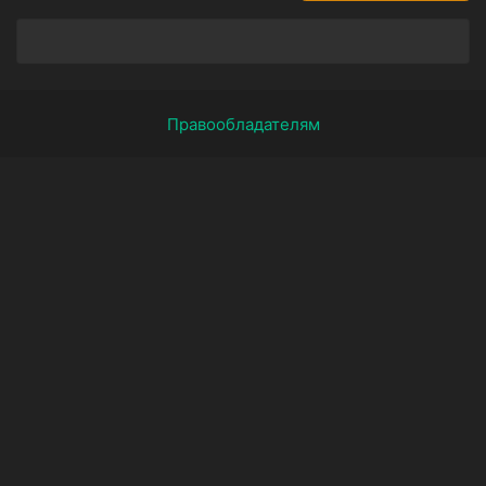
Правообладателям