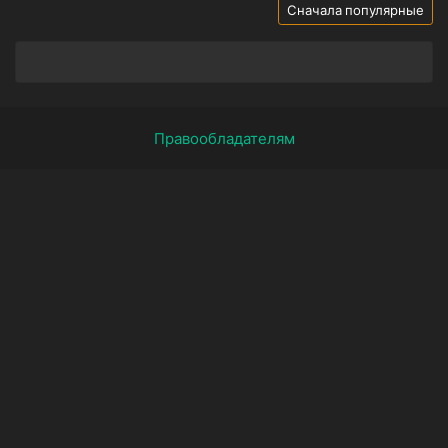
Сначала популярные
Правообладателям