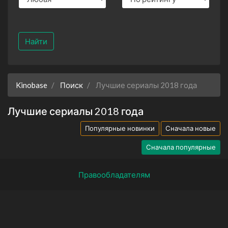
Найти
Kinobase
Поиск
Лучшие сериалы 2018 года
Лучшие сериалы 2018 года
Популярные новинки
Сначала новые
Сначала популярные
Правообладателям