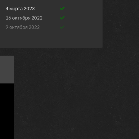
4 марта 2023
16 октября 2022
9 октября 2022
2 октября 2022
25 сентября 2022
18 сентября 2022
11 сентября 2022