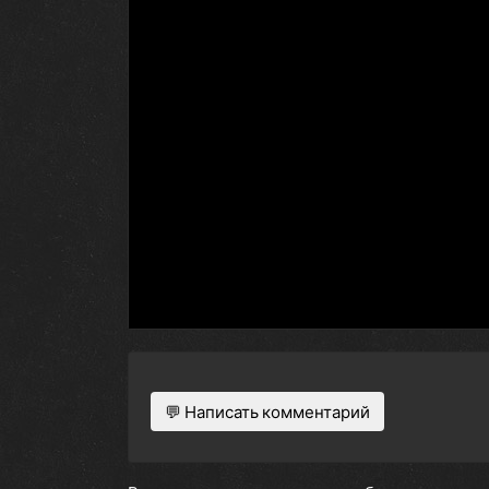
💬 Написать комментарий