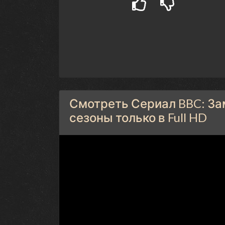
Смотреть Сериал BBC: Зам
сезоны только в Full HD