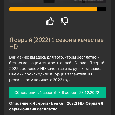
Я серый (2022) 1 сезон в качестве
HD
Внимание: вы здесь для того, чтобы бесплатно и
без регистрации смотреть онлайн Сериал Я серый
2022 в хорошем HD качестве и на русском языке.
Сьемки происходили в Турция талантливым
режиссером начиная с 2022 года.
Обновление: 1 сезон 6, 7, 8 серия - 28.12.2022
Описание к Я серый / Ben Gri (2022) HD:
Сериал Я
серый онлайн бесплатно.