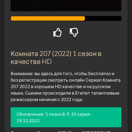
Комната 207 (2022) 1 сезон в
качестве HD
Внимание: вы здесь для того, чтобы бесплатно и
без регистрации смотреть онлайн Сериал Комната
207 2022 в хорошем HD качестве и на русском
языке. Сьемки происходили в Египет талантливым
режиссером начиная с 2022 года.
Обновление: 1 сезон 8, 9, 10 серия -
19.12.2022