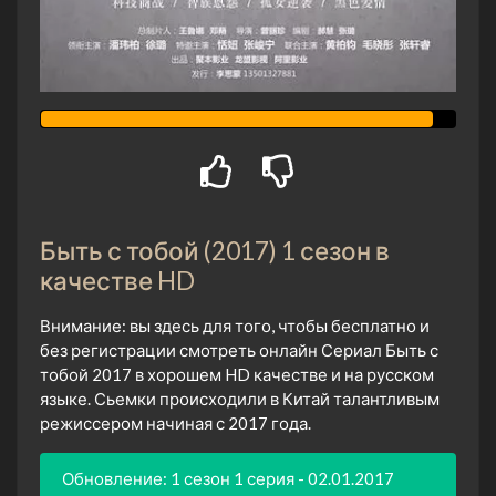
Быть с тобой (2017) 1 сезон в
качестве HD
Внимание: вы здесь для того, чтобы бесплатно и
без регистрации смотреть онлайн Сериал Быть с
тобой 2017 в хорошем HD качестве и на русском
языке. Сьемки происходили в Китай талантливым
режиссером начиная с 2017 года.
Обновление: 1 сезон 1 серия - 02.01.2017